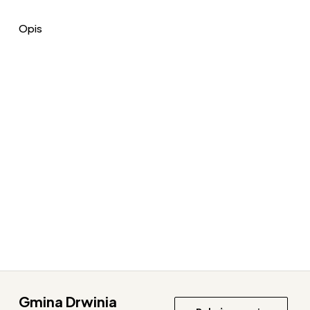
Opis
Gmina Drwinia