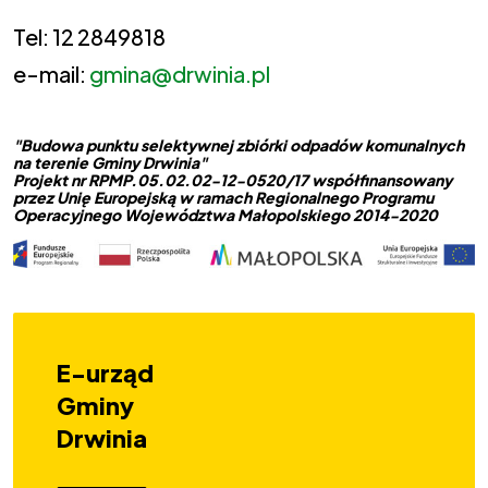
Tel: 12 2849818
e-mail:
gmina@drwinia.pl
"Budowa punktu selektywnej zbiórki odpadów komunalnych
na terenie Gminy Drwinia"
Projekt nr RPMP.05.02.02-12-0520/17 współfinansowany
przez Unię Europejską w ramach Regionalnego Programu
Operacyjnego Województwa Małopolskiego 2014-2020
E-urząd
Gminy
Drwinia