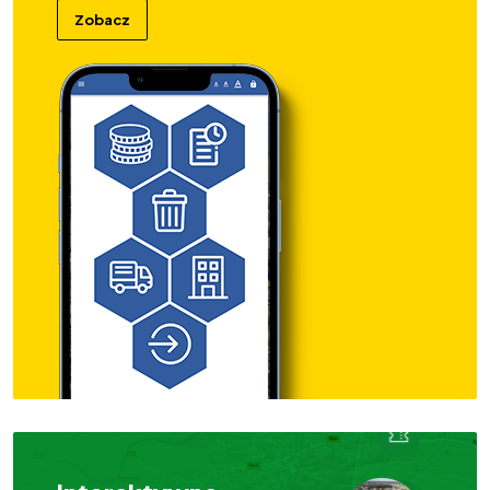
Zobacz