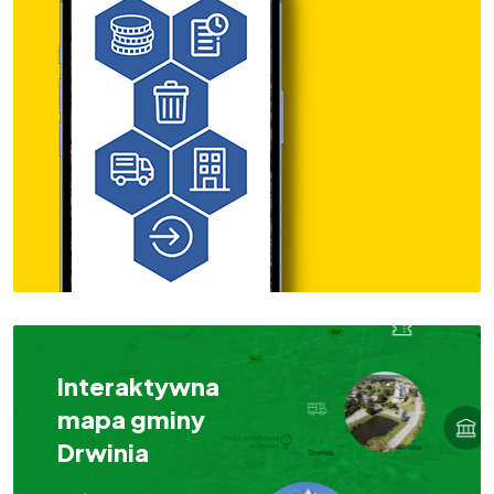
Interaktywna
mapa gminy
Drwinia