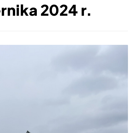
rnika 2024 r.