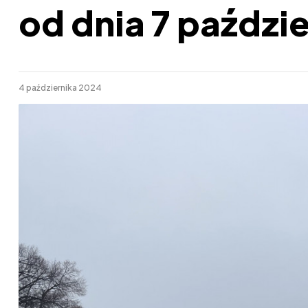
od dnia 7 paździe
4 października 2024