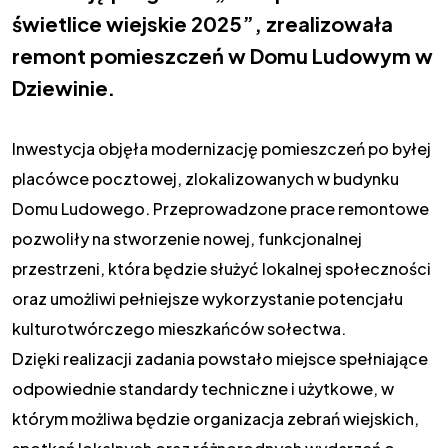
świetlice wiejskie 2025”, zrealizowała
remont pomieszczeń w Domu Ludowym w
Dziewinie.
Inwestycja objęła modernizację pomieszczeń po byłej
placówce pocztowej, zlokalizowanych w budynku
Domu Ludowego. Przeprowadzone prace remontowe
pozwoliły na stworzenie nowej, funkcjonalnej
przestrzeni, która będzie służyć lokalnej społeczności
oraz umożliwi pełniejsze wykorzystanie potencjału
kulturotwórczego mieszkańców sołectwa.
Dzięki realizacji zadania powstało miejsce spełniające
odpowiednie standardy techniczne i użytkowe, w
którym możliwa będzie organizacja zebrań wiejskich,