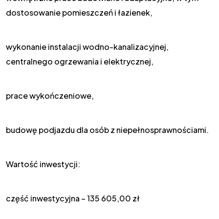
dostosowanie pomieszczeń i łazienek,
wykonanie instalacji wodno-kanalizacyjnej,
centralnego ogrzewania i elektrycznej,
prace wykończeniowe,
budowę podjazdu dla osób z niepełnosprawnościami.
Wartość inwestycji:
część inwestycyjna – 135 605,00 zł