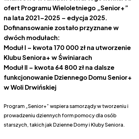
ofert Programu Wieloletniego „Senior+”
na lata 2021–2025 – edycja 2025.
Dofinansowanie zostało przyznane w
dwóch modułach:
Moduł I – kwota 170 000 zł na utworzenie
Klubu Seniora+ w Świniarach
Moduł II – kwota 64 800 zł na dalsze
funkcjonowanie Dziennego Domu Senior+
w Woli Drwińskiej
Program „Senior+” wspiera samorządy w tworzeniu i
prowadzeniu dziennych form pomocy dla osób
starszych, takich jak Dzienne Domy i Kluby Seniora.