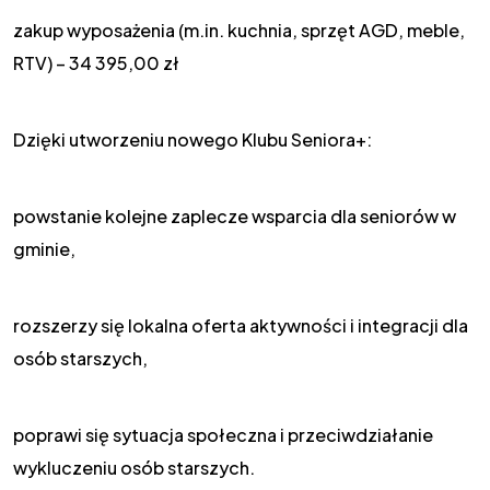
zakup wyposażenia (m.in. kuchnia, sprzęt AGD, meble,
RTV) – 34 395,00 zł
Dzięki utworzeniu nowego Klubu Seniora+:
powstanie kolejne zaplecze wsparcia dla seniorów w
gminie,
rozszerzy się lokalna oferta aktywności i integracji dla
osób starszych,
poprawi się sytuacja społeczna i przeciwdziałanie
wykluczeniu osób starszych.