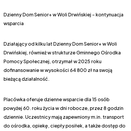
Dzienny Dom Senior+ w Woli Drwińskiej – kontynuacja
wsparcia
Działający od kilku lat Dzienny Dom Senior+ w Woli
Drwińskiej, również w strukturze Gminnego Ośrodka
Pomocy Społecznej, otrzymał w 2025 roku
dofinansowanie w wysokości 64 800 zł na swoją
bieżącą działalność.
Placówka oferuje dzienne wsparcie dla 15 osób
powyżej 60. roku życia w dni robocze, przez 8 godzin
dziennie. Uczestnicy mają zapewniony m.in. transport
do ośrodka, opiekę, ciepły posiłek, a także dostęp do