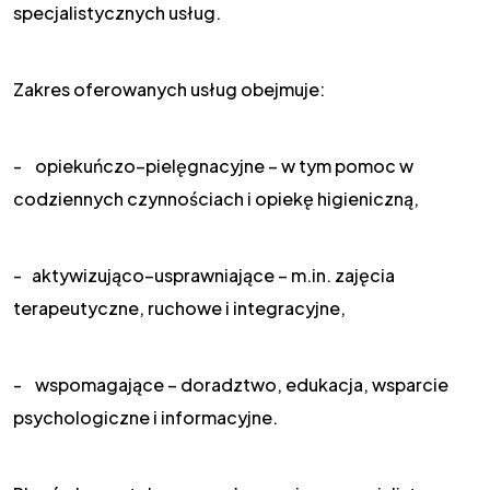
specjalistycznych usług.
Zakres oferowanych usług obejmuje:
- opiekuńczo–pielęgnacyjne – w tym pomoc w
codziennych czynnościach i opiekę higieniczną,
- aktywizująco–usprawniające – m.in. zajęcia
terapeutyczne, ruchowe i integracyjne,
- wspomagające – doradztwo, edukacja, wsparcie
psychologiczne i informacyjne.