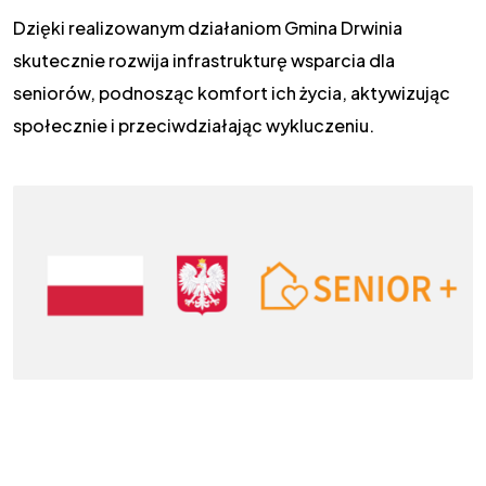
Dzięki realizowanym działaniom Gmina Drwinia
skutecznie rozwija infrastrukturę wsparcia dla
seniorów, podnosząc komfort ich życia, aktywizując
społecznie i przeciwdziałając wykluczeniu.